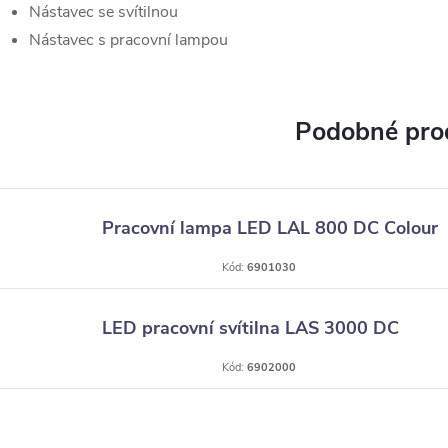
Nástavec se svítilnou
Nástavec s pracovní lampou
Pracovní lampa LED LAL 800 DC Colour
Kód:
6901030
LED pracovní svítilna LAS 3000 DC
Kód:
6902000