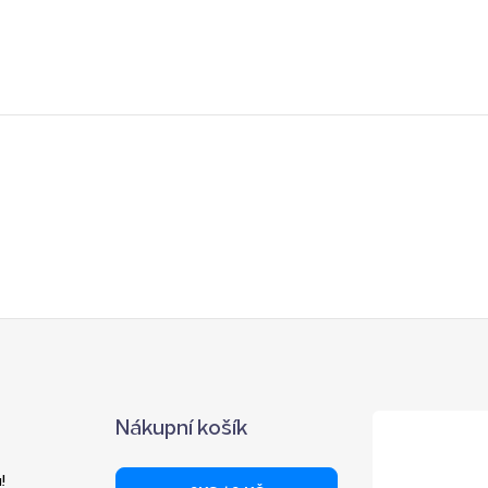
Nákupní košík
!