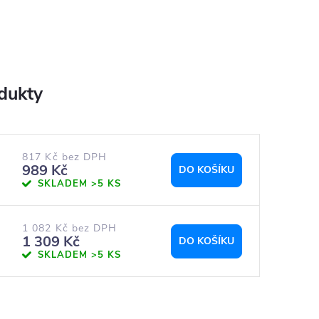
817 Kč bez DPH
989 Kč
DO KOŠÍKU
SKLADEM
>5 KS
1 082 Kč bez DPH
1 309 Kč
DO KOŠÍKU
SKLADEM
>5 KS