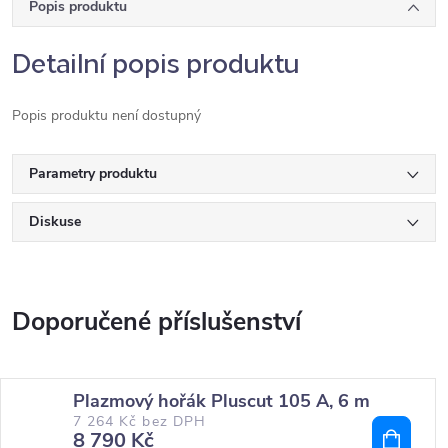
Popis produktu
Detailní popis produktu
Popis produktu není dostupný
Parametry produktu
Diskuse
Plazmový hořák Pluscut 105 A, 6 m
7 264 Kč bez DPH
8 790 Kč