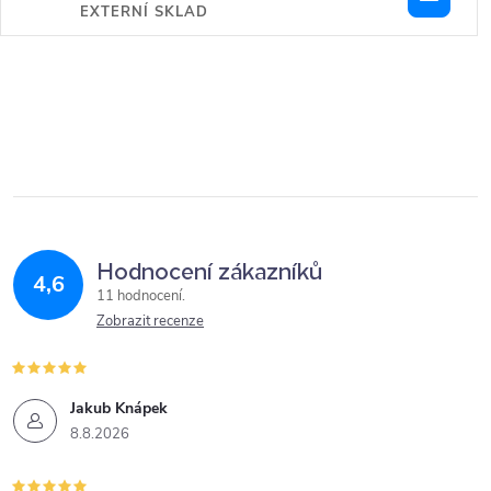
EXTERNÍ SKLAD
Hodnocení zákazníků
4,6
11 hodnocení
Zobrazit recenze
Jakub Knápek
8.8.2026