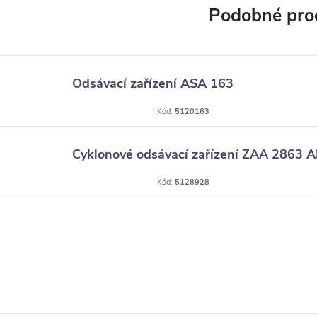
Odsávací zařízení ASA 163
Kód:
5120163
Cyklonové odsávací zařízení ZAA 2863 A
Kód:
5128928