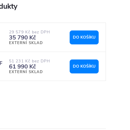
29 579 Kč bez DPH
35 790 Kč
DO KOŠÍKU
EXTERNÍ SKLAD
51 231 Kč bez DPH
F
61 990 Kč
DO KOŠÍKU
EXTERNÍ SKLAD