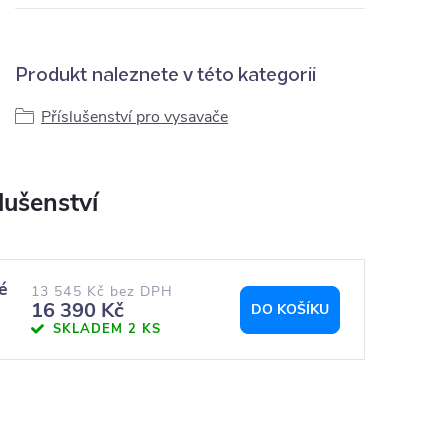
Produkt naleznete v této kategorii
Příslušenství pro vysavače
é
13 545 Kč bez DPH
16 390 Kč
DO KOŠÍKU
SKLADEM
2 KS