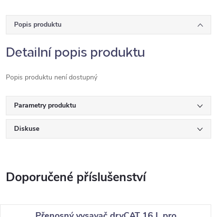
Popis produktu
Detailní popis produktu
Popis produktu není dostupný
Parametry produktu
Diskuse
Přenosný vysavač dryCAT 16 L pro