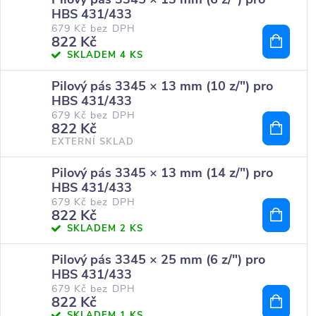
HBS 431/433
679 Kč bez DPH
822 Kč
SKLADEM
4 KS
Pilový pás 3345 × 13 mm (10 z/") pro
HBS 431/433
679 Kč bez DPH
822 Kč
EXTERNÍ SKLAD
Pilový pás 3345 × 13 mm (14 z/") pro
HBS 431/433
679 Kč bez DPH
822 Kč
SKLADEM
2 KS
Pilový pás 3345 × 25 mm (6 z/") pro
HBS 431/433
679 Kč bez DPH
822 Kč
SKLADEM
1 KS