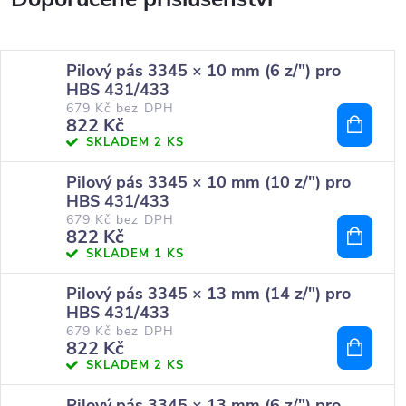
Pilový pás 3345 × 10 mm (6 z/") pro
HBS 431/433
679 Kč bez DPH
822 Kč
SKLADEM
2 KS
Pilový pás 3345 × 10 mm (10 z/") pro
HBS 431/433
679 Kč bez DPH
822 Kč
SKLADEM
1 KS
Pilový pás 3345 × 13 mm (14 z/") pro
HBS 431/433
679 Kč bez DPH
822 Kč
SKLADEM
2 KS
Pilový pás 3345 × 13 mm (6 z/") pro