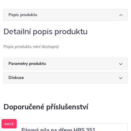
Popis produktu
Detailní popis produktu
Popis produktu není dostupný
Parametry produktu
Diskuse
AKCE
Pásová pila na dřevo HBS 351