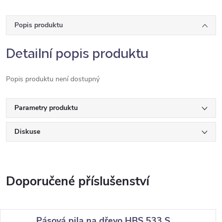
Popis produktu
Detailní popis produktu
Popis produktu není dostupný
Parametry produktu
Diskuse
Pásová pila na dřevo HBS 533 S