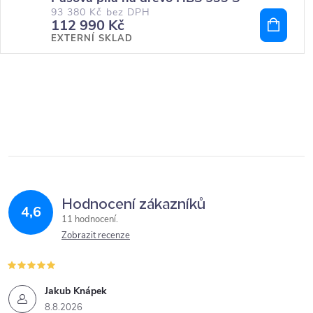
93 380 Kč bez DPH
112 990 Kč
EXTERNÍ SKLAD
Hodnocení zákazníků
4,6
11 hodnocení
Zobrazit recenze
Jakub Knápek
8.8.2026