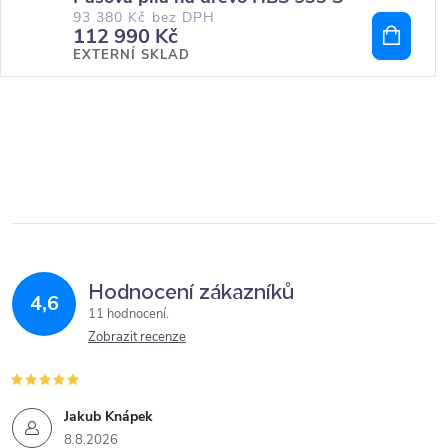
93 380 Kč bez DPH
112 990 Kč
EXTERNÍ SKLAD
Hodnocení zákazníků
4,6
11 hodnocení
Zobrazit recenze
Jakub Knápek
8.8.2026