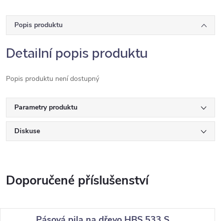
Popis produktu
Detailní popis produktu
Popis produktu není dostupný
Parametry produktu
Diskuse
Pásová pila na dřevo HBS 533 S