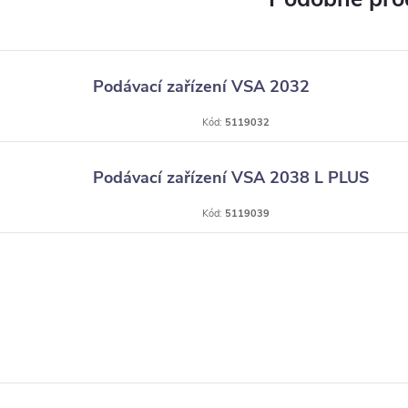
Podávací zařízení VSA 2032
Kód:
5119032
Podávací zařízení VSA 2038 L PLUS
Kód:
5119039