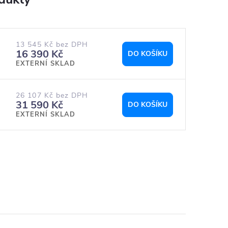
13 545 Kč bez DPH
16 390 Kč
DO KOŠÍKU
EXTERNÍ SKLAD
26 107 Kč bez DPH
31 590 Kč
DO KOŠÍKU
EXTERNÍ SKLAD