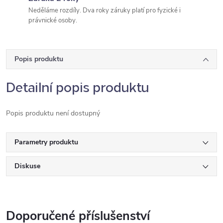
Neděláme rozdíly. Dva roky záruky platí pro fyzické i
právnické osoby.
Popis produktu
Detailní popis produktu
Popis produktu není dostupný
Parametry produktu
Diskuse