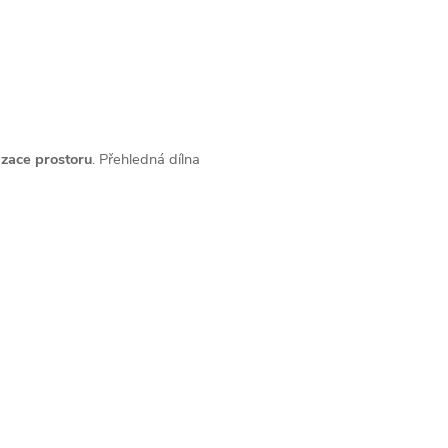
zace prostoru
. Přehledná dílna