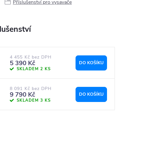
Příslušenství pro vysavače
4 455 Kč bez DPH
5 390 Kč
DO KOŠÍKU
SKLADEM
2 KS
8 091 Kč bez DPH
9 790 Kč
DO KOŠÍKU
SKLADEM
3 KS