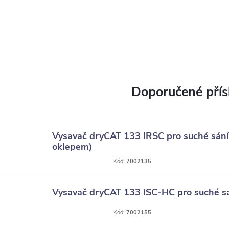
Vysavač dryCAT 133 IRSC pro suché sání
oklepem)
Kód:
7002135
Vysavač dryCAT 133 ISC-HC pro suché s
Kód:
7002155