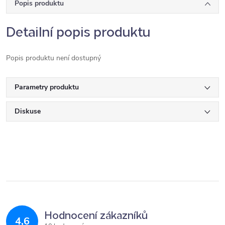
Popis produktu
Detailní popis produktu
Popis produktu není dostupný
Parametry produktu
Diskuse
Hodnocení zákazníků
4,6