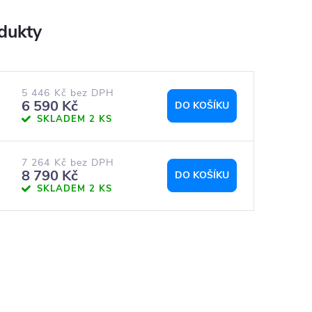
5 446 Kč bez DPH
6 590 Kč
DO KOŠÍKU
SKLADEM
2 KS
7 264 Kč bez DPH
8 790 Kč
DO KOŠÍKU
SKLADEM
2 KS