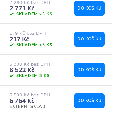
2 290 Kč bez DPH
2 771 Kč
DO KOŠÍKU
SKLADEM
>5 KS
179 Kč bez DPH
217 Kč
DO KOŠÍKU
SKLADEM
>5 KS
5 390 Kč bez DPH
6 522 Kč
DO KOŠÍKU
SKLADEM
3 KS
5 590 Kč bez DPH
6 764 Kč
DO KOŠÍKU
EXTERNÍ SKLAD