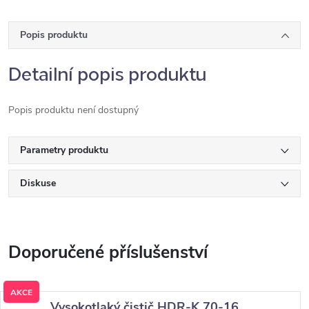
Popis produktu
Detailní popis produktu
Popis produktu není dostupný
Parametry produktu
Diskuse
AKCE
Vysokotlaký čistič HDR-K 70-16