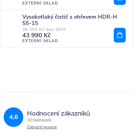
EXTERNÍ SKLAD
Vysokotlaký čistič s ohřevem HDR-H
55-15
36 355 Kč bez DPH
43 990 Kč
EXTERNÍ SKLAD
Hodnocení zákazníků
4,6
10 hodnocení
Zobrazit recenze