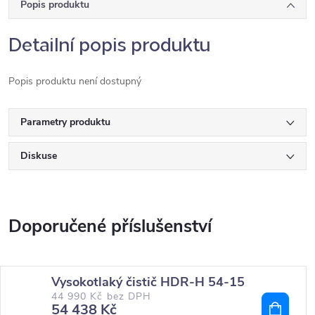
Popis produktu
Detailní popis produktu
Popis produktu není dostupný
Parametry produktu
Diskuse
Vysokotlaký čistič HDR-H 54-15
44 990 Kč bez DPH
54 438 Kč