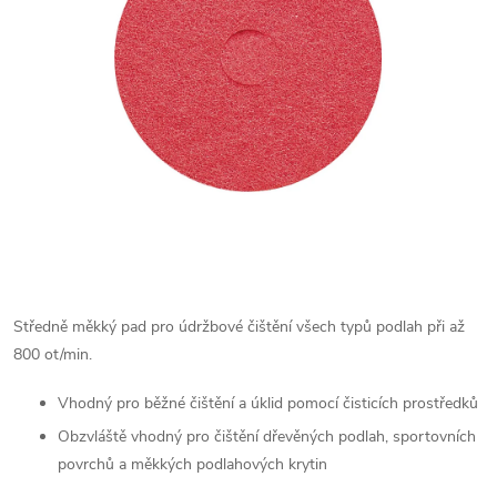
Středně měkký pad pro údržbové čištění všech typů podlah při až
800 ot/min.
Vhodný pro běžné čištění a úklid pomocí čisticích prostředků
Obzvláště vhodný pro čištění dřevěných podlah, sportovních
povrchů a měkkých podlahových krytin