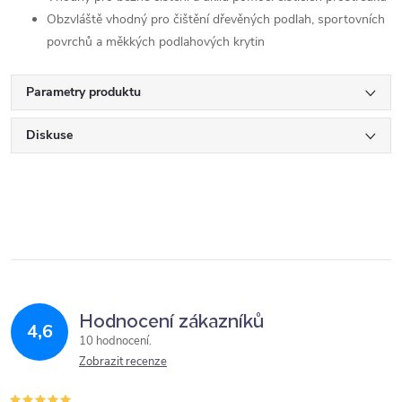
Obzvláště vhodný pro čištění dřevěných podlah, sportovních
povrchů a měkkých podlahových krytin
Parametry produktu
Diskuse
Hodnocení zákazníků
4,6
10 hodnocení
Zobrazit recenze