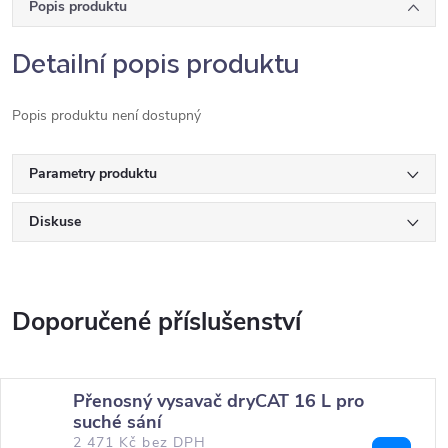
Popis produktu
Detailní popis produktu
Popis produktu není dostupný
Parametry produktu
Diskuse
Přenosný vysavač dryCAT 16 L pro
suché sání
2 471 Kč bez DPH