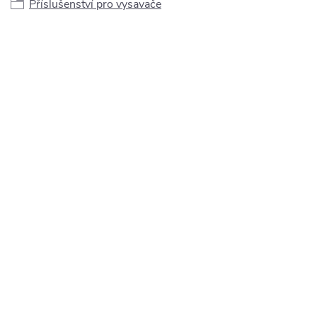
Příslušenství pro vysavače