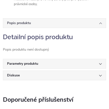
právnické osoby.
Popis produktu
Detailní popis produktu
Popis produktu není dostupný
Parametry produktu
Diskuse