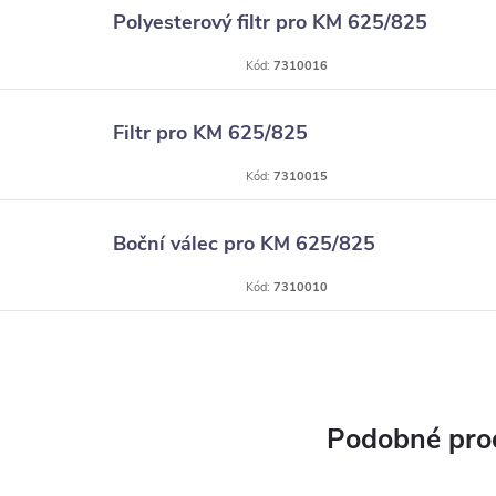
Polyesterový filtr pro KM 625/825
Kód:
7310016
Filtr pro KM 625/825
Kód:
7310015
Boční válec pro KM 625/825
Kód:
7310010