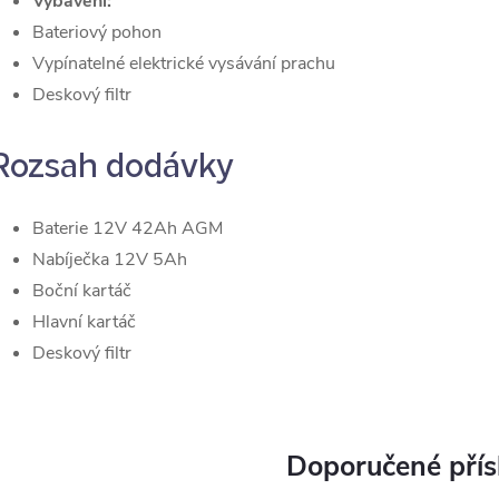
Vybavení:
Bateriový pohon
Vypínatelné elektrické vysávání prachu
Deskový filtr
Rozsah dodávky
Baterie 12V 42Ah AGM
Nabíječka 12V 5Ah
Boční kartáč
Hlavní kartáč
Deskový filtr