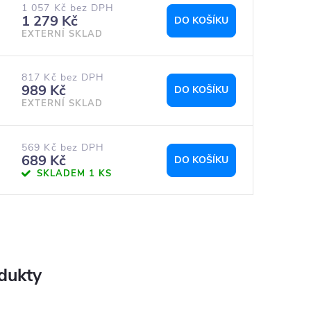
1 057 Kč bez DPH
1 279 Kč
DO KOŠÍKU
EXTERNÍ SKLAD
817 Kč bez DPH
989 Kč
DO KOŠÍKU
EXTERNÍ SKLAD
569 Kč bez DPH
689 Kč
DO KOŠÍKU
SKLADEM
1 KS