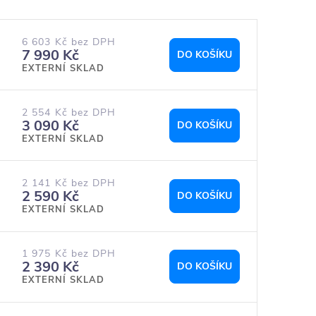
6 603 Kč bez DPH
7 990 Kč
DO KOŠÍKU
EXTERNÍ SKLAD
2 554 Kč bez DPH
3 090 Kč
DO KOŠÍKU
EXTERNÍ SKLAD
2 141 Kč bez DPH
2 590 Kč
DO KOŠÍKU
EXTERNÍ SKLAD
1 975 Kč bez DPH
2 390 Kč
DO KOŠÍKU
EXTERNÍ SKLAD