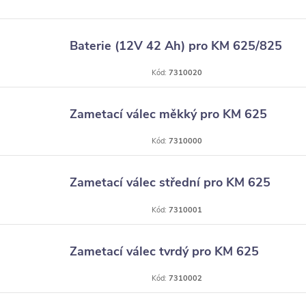
Baterie (12V 42 Ah) pro KM 625/825
Kód:
7310020
Zametací válec měkký pro KM 625
Kód:
7310000
Zametací válec střední pro KM 625
Kód:
7310001
Zametací válec tvrdý pro KM 625
Kód:
7310002