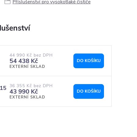
Příslušenství pro vysokotlaké čističe
44 990 Kč bez DPH
54 438 Kč
DO KOŠÍKU
EXTERNÍ SKLAD
36 355 Kč bez DPH
-15
43 990 Kč
DO KOŠÍKU
EXTERNÍ SKLAD