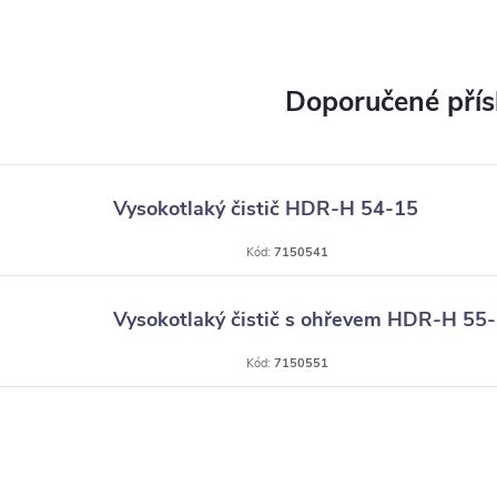
Vysokotlaký čistič HDR-H 54-15
Kód:
7150541
Vysokotlaký čistič s ohřevem HDR-H 55
Kód:
7150551