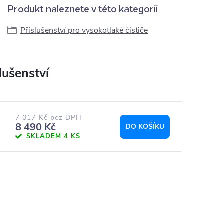
Produkt naleznete v této kategorii
Příslušenství pro vysokotlaké čističe
7 017 Kč bez DPH
8 490 Kč
DO KOŠÍKU
SKLADEM
4 KS