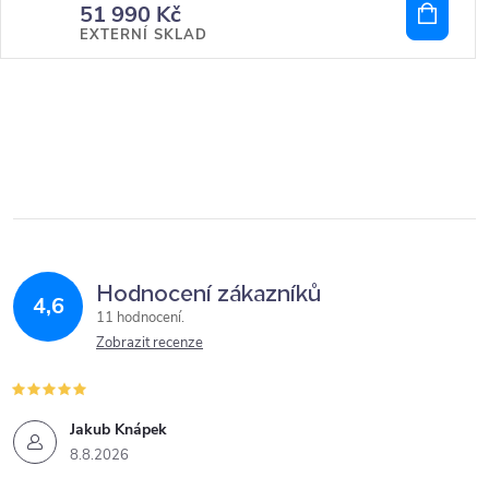
51 990 Kč
EXTERNÍ SKLAD
Hodnocení zákazníků
4,6
11 hodnocení
Zobrazit recenze
Jakub Knápek
8.8.2026