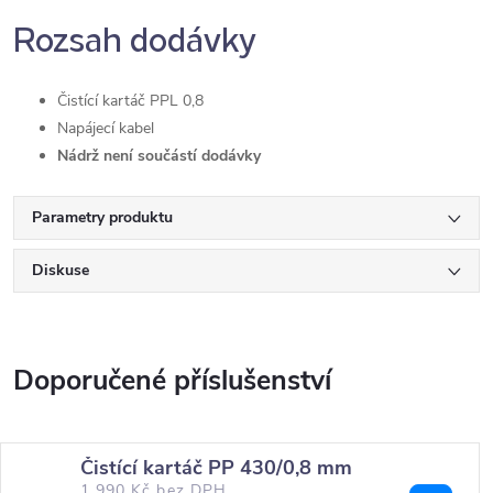
Rozsah dodávky
Čistící kartáč PPL 0,8
Napájecí kabel
Nádrž není součástí dodávky
Parametry produktu
Diskuse
Čistící kartáč PP 430/0,8 mm
1 990 Kč bez DPH