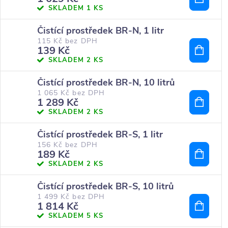
SKLADEM
1 KS
Čistící prostředek BR-N, 1 litr
115 Kč bez DPH
139 Kč
SKLADEM
2 KS
Čistící prostředek BR-N, 10 litrů
1 065 Kč bez DPH
1 289 Kč
SKLADEM
2 KS
Čistící prostředek BR-S, 1 litr
156 Kč bez DPH
189 Kč
SKLADEM
2 KS
Čistící prostředek BR-S, 10 litrů
1 499 Kč bez DPH
1 814 Kč
SKLADEM
5 KS