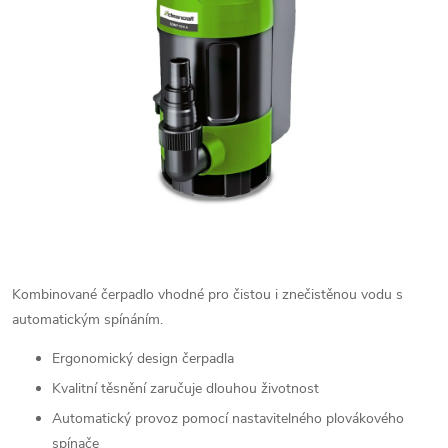
Kombinované čerpadlo vhodné pro čistou i znečistěnou vodu s
automatickým spínáním.
Ergonomický design čerpadla
Kvalitní těsnění zaručuje dlouhou životnost
Automatický provoz pomocí nastavitelného plovákového
spínače