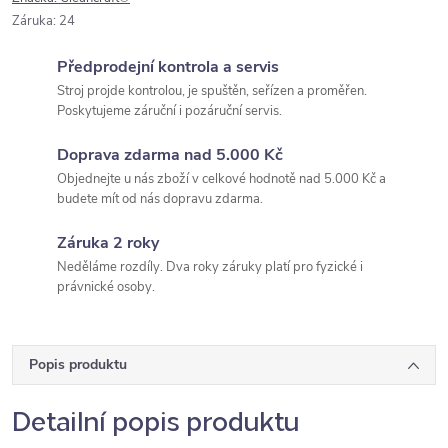
Záruka
:
24
Předprodejní kontrola a servis
Stroj projde kontrolou, je spuštěn, seřízen a proměřen.
Poskytujeme záruční i pozáruční servis.
Doprava zdarma nad 5.000 Kč
Objednejte u nás zboží v celkové hodnotě nad 5.000 Kč a
budete mít od nás dopravu zdarma.
Záruka 2 roky
Neděláme rozdíly. Dva roky záruky platí pro fyzické i
právnické osoby.
Popis produktu
Detailní popis produktu